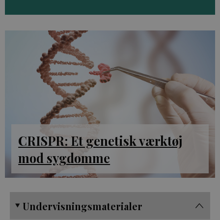
CRISPR: Et genetisk værktøj
mod sygdomme
Undervisningsmaterialer