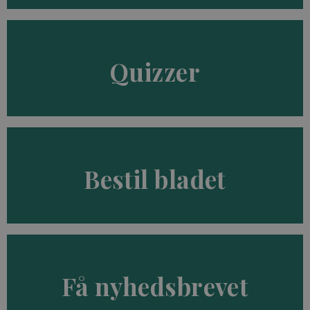
Quizzer
Bestil bladet
Få nyhedsbrevet