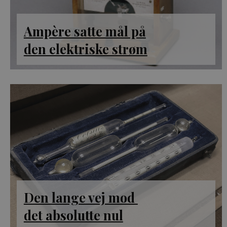
Ampère satte mål på
den elektriske strøm
Den lange vej mod
det absolutte nul