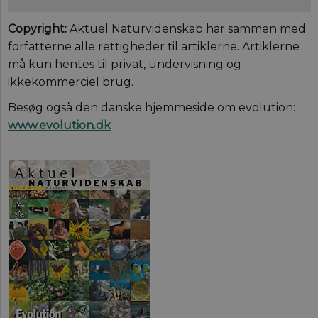
Copyright:
Aktuel Naturvidenskab har sammen med
forfatterne alle rettigheder til artiklerne. Artiklerne
må kun hentes til privat, undervisning og
ikkekommerciel brug.
Besøg også den danske hjemmeside om evolution:
www.evolution.dk