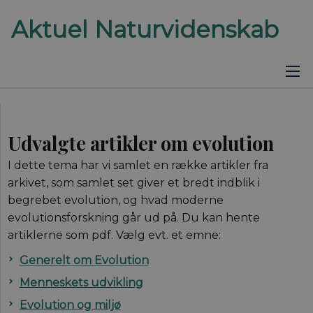
Udvalgte artikler om evolution
I dette tema har vi samlet en række artikler fra
arkivet, som samlet set giver et bredt indblik i
begrebet evolution, og hvad moderne
evolutionsforskning går ud på. Du kan hente
artiklerne som pdf. Vælg evt. et emne:
Generelt om Evolution
Menneskets udvikling
Evolution og miljø