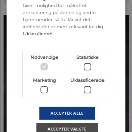
Giver mulighed for målrettet
annoncering på denne og andre
hjemmesider, så du får vist det
indhold, der er mest relevant for dig.
Uklassificeret
Nødvendige
Statistiske
Marketing
Uklassificerede
ACCEPTER ALLE
ACCEPTER VALGTE