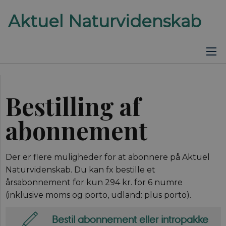
Bestilling af
abonnement
Der er flere muligheder for at abonnere på Aktuel
Naturvidenskab. Du kan fx bestille et
årsabonnement for kun 294 kr. for 6 numre
(inklusive moms og porto, udland: plus porto).
Bestil abonnement eller intropakke