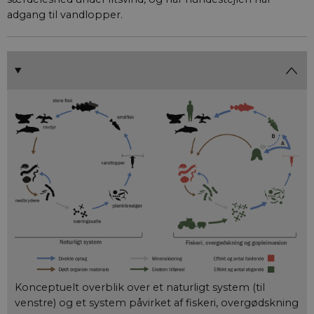
adgang til vandlopper.
Konceptuelt overblik over et naturligt system (til
venstre) og et system påvirket af fiskeri, overgødskning