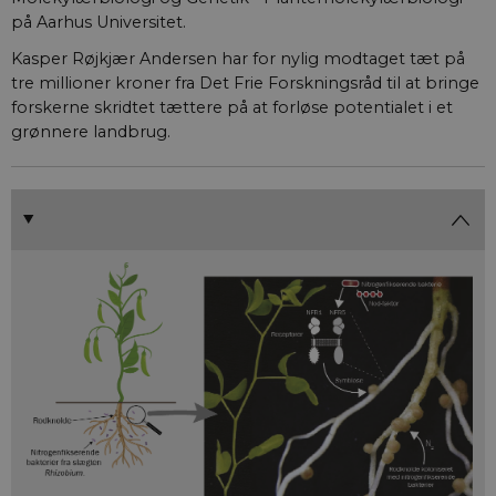
på Aarhus Universitet.
Kasper Røjkjær Andersen har for nylig modtaget tæt på
tre millioner kroner fra Det Frie Forskningsråd til at bringe
forskerne skridtet tættere på at forløse potentialet i et
grønnere landbrug.