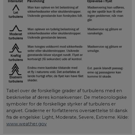
Tabel over de forskellige grader af turbulens med en
beskrivelse af deres konsekvenser. De meteorologiske
symboler for de forskellige styrker af turbulens er
angivet. Graderne er forfatterens oversættelse til dansk
fra de engelske: Light, Moderate, Severe, Extreme. Kilde:
www.weather.gov