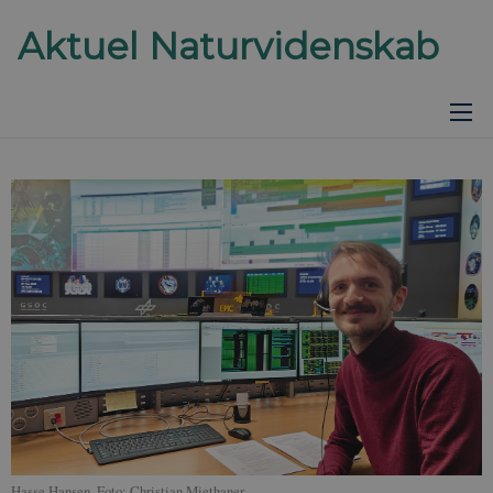
Hasse Hansen. Foto: Christian Miethaner