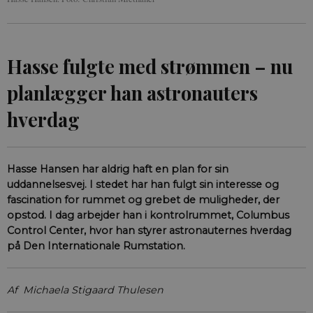
Hasse fulgte med strømmen – nu
planlægger han astronauters
hverdag
Hasse Hansen har aldrig haft en plan for sin
uddannelsesvej. I stedet har han fulgt sin interesse og
fascination for rummet og grebet de muligheder, der
opstod. I dag arbejder han i kontrolrummet, Columbus
Control Center, hvor han styrer astronauternes hverdag
på Den Internationale Rumstation.
Af Michaela Stigaard Thulesen