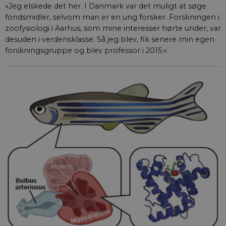
»Jeg elskede det her. I Danmark var det muligt at søge
fondsmidler, selvom man er en ung forsker. Forskningen i
zoofysiologi i Aarhus, som mine interesser hørte under, var
desuden i verdensklasse. Så jeg blev, fik senere min egen
forskningsgruppe og blev professor i 2015.«