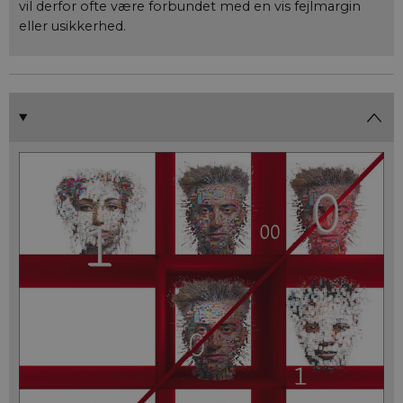
vil derfor ofte være forbundet med en vis fejlmargin
eller usikkerhed.