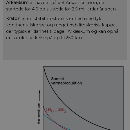
Arkæikum
er navnet på det Arkæiske æon, der
startede for 4,0 og sluttede for 2,5 milliarder år siden.
Kraton
er en stabil litosfærisk enhed med tyk
kontinentalskorpe og meget dyb litosfærisk kappe,
der typisk er dannet tilbage i Arkæikum og kan opnå
en samlet tykkelse på op til 250 km.