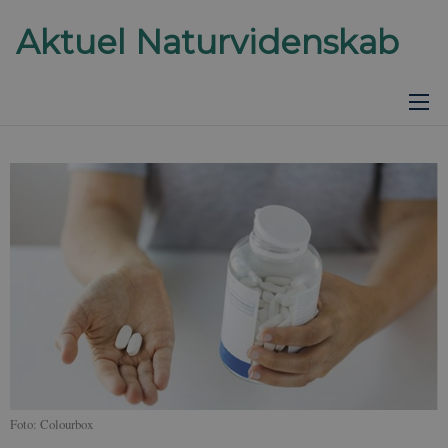
Foto: Colourbox