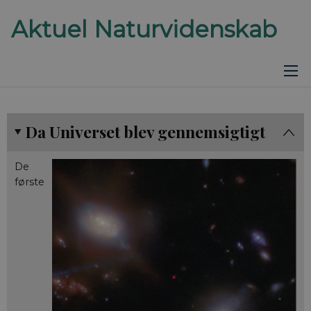
Da Universet blev gennemsigtigt
De
første